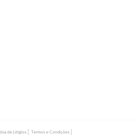
iva de Litígios
Termos e Condições