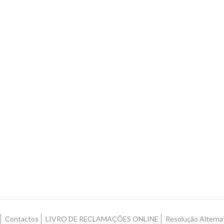
Contactos
LIVRO DE RECLAMAÇÕES ONLINE
Resolução Alternat