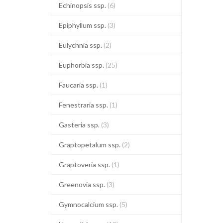
Echinopsis ssp.
(6)
Epiphyllum ssp.
(3)
Eulychnia ssp.
(2)
Euphorbia ssp.
(25)
Faucaria ssp.
(1)
Fenestraria ssp.
(1)
Gasteria ssp.
(3)
Graptopetalum ssp.
(2)
Graptoveria ssp.
(1)
Greenovia ssp.
(3)
Gymnocalcium ssp.
(5)